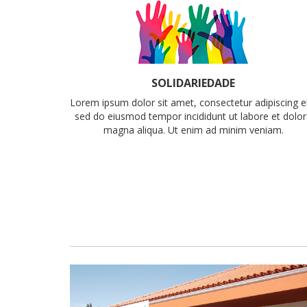
SOLIDARIEDADE
Lorem ipsum dolor sit amet, consectetur adipiscing el
sed do eiusmod tempor incididunt ut labore et dolo
magna aliqua. Ut enim ad minim veniam.