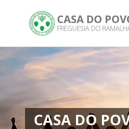
CASA DO POV
FREGUESIA DO RAMALH
CASA DO PO