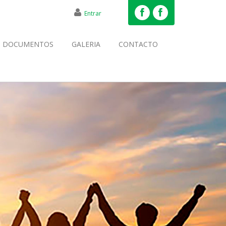
Entrar
DOCUMENTOS
GALERIA
CONTACTO