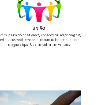
UNIÃO
rem ipsum dolor sit amet, consectetur adipiscing elit,
ed do eiusmod tempor incididunt ut labore et dolore
magna aliqua. Ut enim ad minim veniam.